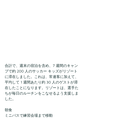
合計で、週末の宿泊を含め、7 週間のキャン
プで約 200 人のサッカー キッズがリゾート
に滞在しました。これは、常連客に加えて、
平均して 1 週間あたり約 30 人のゲストが滞
在したことになります。リゾートは、選手た
ちが毎日のルーチンをこなせるよう支援しま
した。
朝食
ミニバスで練習会場まで移動